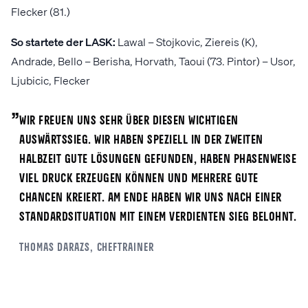
Flecker (81.)
So startete der LASK:
Lawal – Stojkovic, Ziereis (K),
Andrade, Bello – Berisha, Horvath, Taoui (73. Pintor) – Usor,
Ljubicic, Flecker
„
Wir freuen uns sehr über diesen wichtigen
Auswärtssieg. Wir haben speziell in der zweiten
Halbzeit gute Lösungen gefunden, haben phasenweise
viel Druck erzeugen können und mehrere gute
Chancen kreiert. Am Ende haben wir uns nach einer
Standardsituation mit einem verdienten Sieg belohnt.
Thomas
Darazs
, Cheftrainer