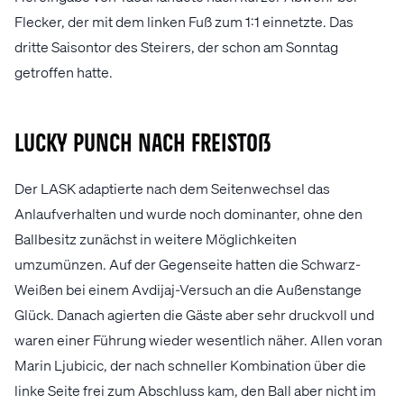
Flecker, der mit dem linken Fuß zum 1:1 einnetzte. Das
dritte Saisontor des Steirers, der schon am Sonntag
getroffen hatte.
Lucky Punch nach Freistoß
Der LASK adaptierte nach dem Seitenwechsel das
Anlaufverhalten und wurde noch dominanter, ohne den
Ballbesitz zunächst in weitere Möglichkeiten
umzumünzen. Auf der Gegenseite hatten die Schwarz-
Weißen bei einem Avdijaj-Versuch an die Außenstange
Glück. Danach agierten die Gäste aber sehr druckvoll und
waren einer Führung wieder wesentlich näher. Allen voran
Marin Ljubicic, der nach schneller Kombination über die
linke Seite frei zum Abschluss kam, den Ball aber nicht im