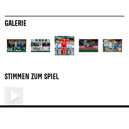
Galerie
Stimmen zum Spiel
ALLE NEWS
Mehr News