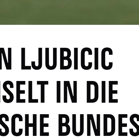
N LJUBICIC
SELT IN DIE
SCHE BUNDES