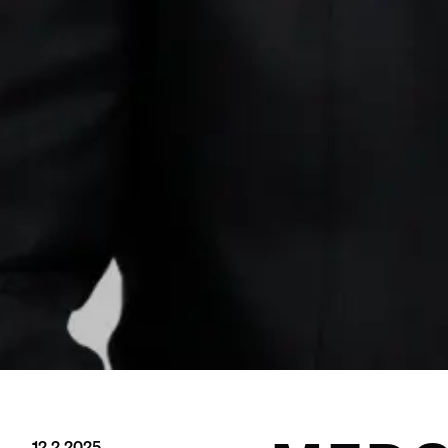
12.2.2025