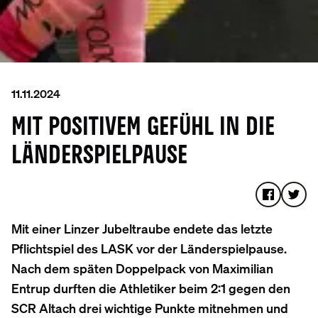
11.11.2024
MIT POSITIVEM GEFÜHL IN DIE
LÄNDERSPIELPAUSE
Mit einer Linzer Jubeltraube endete das letzte
Pflichtspiel des LASK vor der Länderspielpause.
Nach dem späten Doppelpack von Maximilian
Entrup durften die Athletiker beim 2:1 gegen den
SCR Altach drei wichtige Punkte mitnehmen und