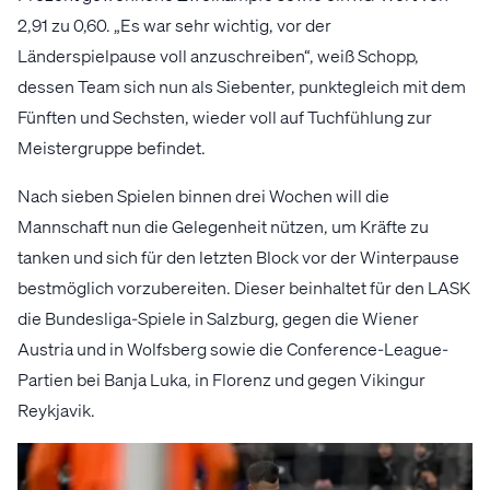
2,91 zu 0,60. „Es war sehr wichtig, vor der
Länderspielpause voll anzuschreiben“, weiß Schopp,
dessen Team sich nun als Siebenter, punktegleich mit dem
Fünften und Sechsten, wieder voll auf Tuchfühlung zur
Meistergruppe befindet.
Nach sieben Spielen binnen drei Wochen will die
Mannschaft nun die Gelegenheit nützen, um Kräfte zu
tanken und sich für den letzten Block vor der Winterpause
bestmöglich vorzubereiten. Dieser beinhaltet für den LASK
die Bundesliga-Spiele in Salzburg, gegen die Wiener
Austria und in Wolfsberg sowie die Conference-League-
Partien bei Banja Luka, in Florenz und gegen Vikingur
Reykjavik.