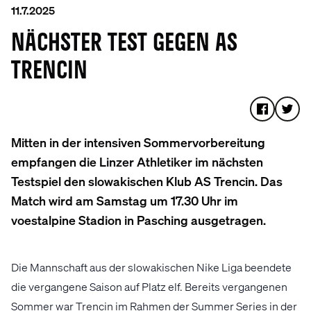
11.7.2025
NÄCHSTER TEST GEGEN AS
TRENCIN
Mitten in der intensiven Sommervorbereitung
empfangen die Linzer Athletiker im nächsten
Testspiel den slowakischen Klub AS Trencin. Das
Match wird am Samstag um 17.30 Uhr im
voestalpine Stadion in Pasching ausgetragen.
Die Mannschaft aus der slowakischen Nike Liga beendete
die vergangene Saison auf Platz elf. Bereits vergangenen
Sommer war Trencin im Rahmen der Summer Series in der