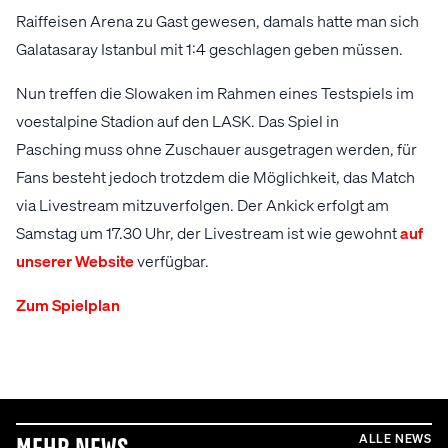
Raiffeisen Arena zu Gast gewesen, damals hatte man sich
Galatasaray Istanbul mit 1:4 geschlagen geben müssen.
Nun treffen die Slowaken im Rahmen eines Testspiels im
voestalpine Stadion auf den LASK. Das Spiel in
Pasching muss ohne Zuschauer ausgetragen werden, für
Fans besteht jedoch trotzdem die Möglichkeit, das Match
via Livestream mitzuverfolgen. Der Ankick erfolgt am
Samstag um 17.30 Uhr, der Livestream ist wie gewohnt
auf
unserer Website
verfügbar.
Zum Spielplan
ALLE NEWS