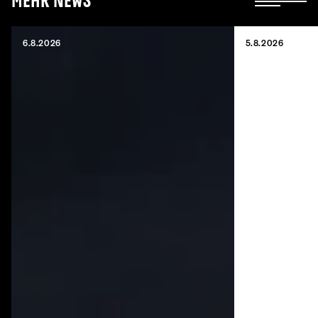
Mehr News
6.8.2026
5.8.2026