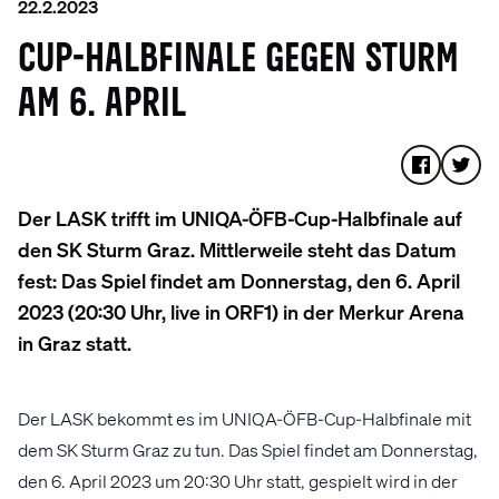
22.2.2023
CUP-HALBFINALE GEGEN STURM
AM 6. APRIL
Der LASK trifft im UNIQA-ÖFB-Cup-Halbfinale auf
den SK Sturm Graz. Mittlerweile steht das Datum
fest: Das Spiel findet am Donnerstag, den 6. April
2023 (20:30 Uhr, live in ORF1) in der Merkur Arena
in Graz statt.
Der LASK bekommt es im UNIQA-ÖFB-Cup-Halbfinale mit
dem SK Sturm Graz zu tun. Das Spiel findet am Donnerstag,
den 6. April 2023 um 20:30 Uhr statt, gespielt wird in der