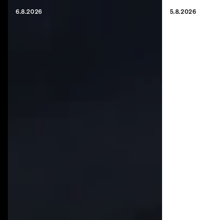
6.8.2026
5.8.2026