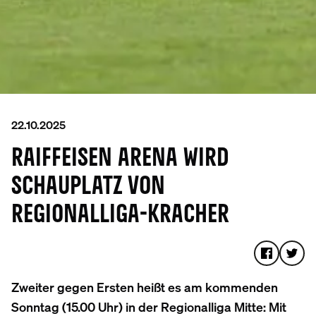
22.10.2025
RAIFFEISEN ARENA WIRD
SCHAUPLATZ VON
REGIONALLIGA-KRACHER
Zweiter gegen Ersten heißt es am kommenden
Sonntag (15.00 Uhr) in der Regionalliga Mitte: Mit