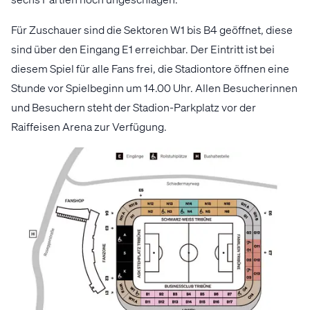
Für Zuschauer sind die Sektoren W1 bis B4 geöffnet, diese
sind über den Eingang E1 erreichbar. Der Eintritt ist bei
diesem Spiel für alle Fans frei, die Stadiontore öffnen eine
Stunde vor Spielbeginn um 14.00 Uhr. Allen Besucherinnen
und Besuchern steht der Stadion-Parkplatz vor der
Raiffeisen Arena zur Verfügung.