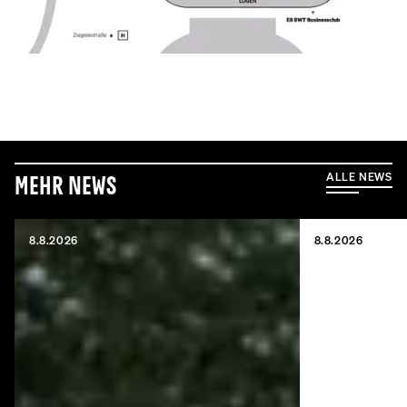
ALLE NEWS
Mehr News
8.8.2026
8.8.2026