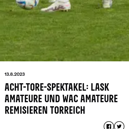
13.8.2023
ACHT-TORE-SPEKTAKEL: LASK
AMATEURE UND WAC AMATEURE
REMISIEREN TORREICH