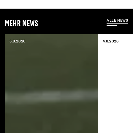
ALLE NEWS
Mehr News
5.8.2026
4.8.2026