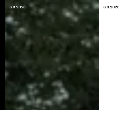
8.8.2026
8.8.2026