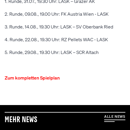
1. Runde, 31.07., 19.30 Uhr: LASK – Grazer AK
2. Runde, 09.08., 19.00 Uhr: FK Austria Wien - LASK
3. Runde, 14.08., 19.30 Uhr: LASK – SV Oberbank Ried
4. Runde, 22.08., 19.30 Uhr: RZ Pellets WAC - LASK
5. Runde, 29.08., 19.30 Uhr: LASK – SCR Altach
Zum kompletten Spielplan
ALLE NEWS
Mehr News