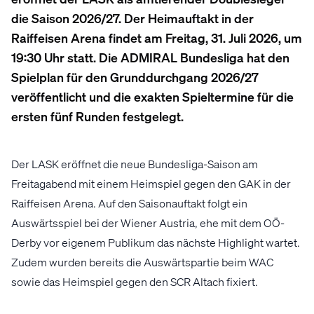
die Saison 2026/27. Der Heimauftakt in der
Raiffeisen Arena findet am Freitag, 31. Juli 2026, um
19:30 Uhr statt. Die ADMIRAL Bundesliga hat den
Spielplan für den Grunddurchgang 2026/27
veröffentlicht und die exakten Spieltermine für die
ersten fünf Runden festgelegt.
Der LASK eröffnet die neue Bundesliga-Saison am
Freitagabend mit einem Heimspiel gegen den GAK in der
Raiffeisen Arena. Auf den Saisonauftakt folgt ein
Auswärtsspiel bei der Wiener Austria, ehe mit dem OÖ-
Derby vor eigenem Publikum das nächste Highlight wartet.
Zudem wurden bereits die Auswärtspartie beim WAC
sowie das Heimspiel gegen den SCR Altach fixiert.