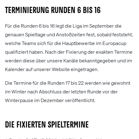
Terminierung Runden 6 bis 16
Für die Runden 6 bis 16 legt die Liga im September die
genauen Spieltage und Anstoßzeiten fest, sobald feststeht,
welche Teams sich für die Hauptbewerbe im Europacup
qualifiziert haben. Nach der Fixierung der exakten Termine
werden diese über unsere Kanäle bekanntgegeben und im
Kalender auf unserer Website eingetragen.
Die Termine für die Runden 17 bis 22 werden wie gewohnt
im Winter nach Abschluss der letzten Runde vor der
Winterpause im Dezember veröffentlicht.
Die fixierten Spieltermine