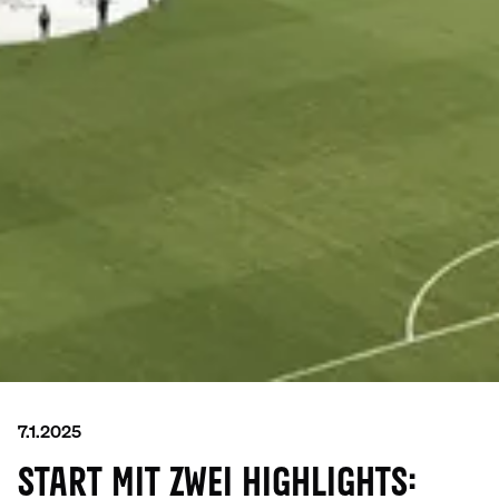
7.1.2025
START MIT ZWEI HIGHLIGHTS: