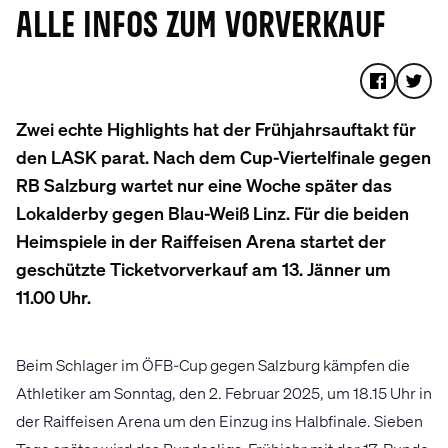
ALLE INFOS ZUM VORVERKAUF
Zwei echte Highlights hat der Frühjahrsauftakt für
den LASK parat. Nach dem Cup-Viertelfinale gegen
RB Salzburg wartet nur eine Woche später das
Lokalderby gegen Blau-Weiß Linz. Für die beiden
Heimspiele in der Raiffeisen Arena startet der
geschützte Ticketvorverkauf am 13. Jänner um
11.00 Uhr.
Beim Schlager im ÖFB-Cup gegen Salzburg kämpfen die
Athletiker am Sonntag, den 2. Februar 2025, um 18.15 Uhr in
der Raiffeisen Arena um den Einzug ins Halbfinale. Sieben