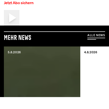
Jetzt Abo sichern
ALLE NEWS
Mehr News
5.8.2026
4.8.2026