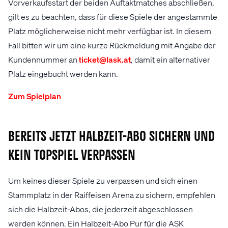
Vorverkaufsstart der beiden Auftaktmatches abschließen,
gilt es zu beachten, dass für diese Spiele der angestammte
Platz möglicherweise nicht mehr verfügbar ist. In diesem
Fall bitten wir um eine kurze Rückmeldung mit Angabe der
Kundennummer an
ticket@lask.at
, damit ein alternativer
Platz eingebucht werden kann.
Zum Spielplan
Bereits jetzt Halbzeit-Abo sichern und
kein Topspiel verpassen
Um keines dieser Spiele zu verpassen und sich einen
Stammplatz in der Raiffeisen Arena zu sichern, empfehlen
sich die Halbzeit-Abos, die jederzeit abgeschlossen
werden können. Ein Halbzeit-Abo Pur für die ASK