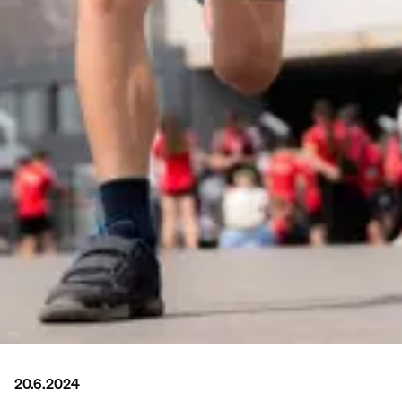
20.6.2024