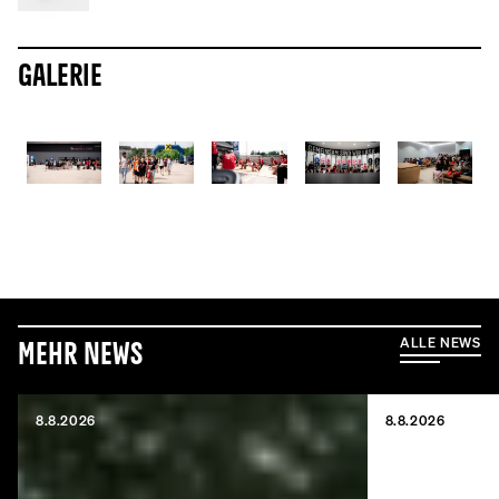
Galerie
ALLE NEWS
Mehr News
8.8.2026
8.8.2026