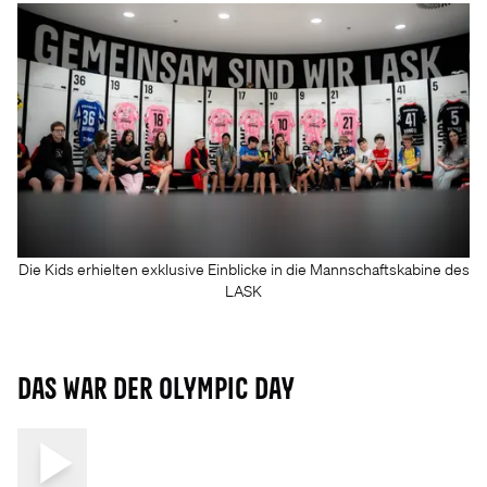
Die Kids erhielten exklusive Einblicke in die Mannschaftskabine des
LASK
Das war der Olympic Day