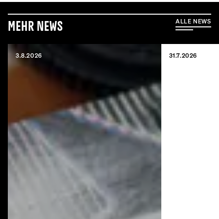
ALLE NEWS
Mehr News
3.8.2026
31.7.2026