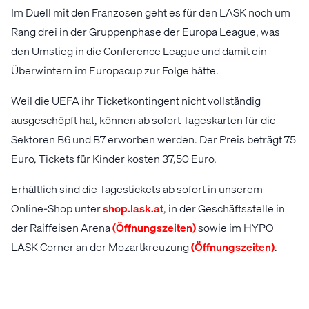
Im Duell mit den Franzosen geht es für den LASK noch um
Rang drei in der Gruppenphase der Europa League, was
den Umstieg in die Conference League und damit ein
Überwintern im Europacup zur Folge hätte.
Weil die UEFA ihr Ticketkontingent nicht vollständig
ausgeschöpft hat, können ab sofort Tageskarten für die
Sektoren B6 und B7 erworben werden. Der Preis beträgt 75
Euro, Tickets für Kinder kosten 37,50 Euro.
Erhältlich sind die Tagestickets ab sofort in unserem
Online-Shop unter
shop.lask.at
, in der Geschäftsstelle in
der Raiffeisen Arena
(Öffnungszeiten)
sowie im HYPO
LASK Corner an der Mozartkreuzung
(Öffnungszeiten)
.