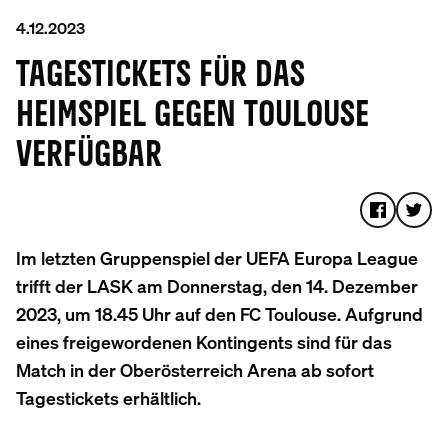
4.12.2023
TAGESTICKETS FÜR DAS
HEIMSPIEL GEGEN TOULOUSE
VERFÜGBAR
Im letzten Gruppenspiel der UEFA Europa League
trifft der LASK am Donnerstag, den 14. Dezember
2023, um 18.45 Uhr auf den FC Toulouse. Aufgrund
eines freigewordenen Kontingents sind für das
Match in der Oberösterreich Arena ab sofort
Tagestickets erhältlich.