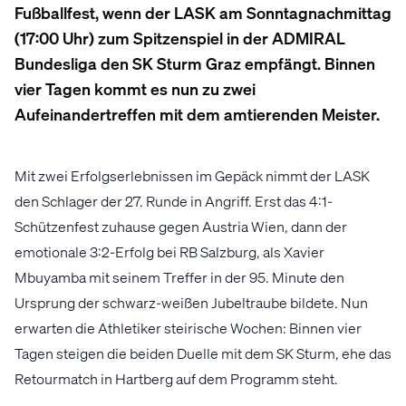
Fußballfest, wenn der LASK am Sonntagnachmittag
(17:00 Uhr) zum Spitzenspiel in der ADMIRAL
Bundesliga den SK Sturm Graz empfängt. Binnen
vier Tagen kommt es nun zu zwei
Aufeinandertreffen mit dem amtierenden Meister.
Mit zwei Erfolgserlebnissen im Gepäck nimmt der LASK
den Schlager der 27. Runde in Angriff. Erst das 4:1-
Schützenfest zuhause gegen Austria Wien, dann der
emotionale 3:2-Erfolg bei RB Salzburg, als Xavier
Mbuyamba mit seinem Treffer in der 95. Minute den
Ursprung der schwarz-weißen Jubeltraube bildete. Nun
erwarten die Athletiker steirische Wochen: Binnen vier
Tagen steigen die beiden Duelle mit dem SK Sturm, ehe das
Retourmatch in Hartberg auf dem Programm steht.