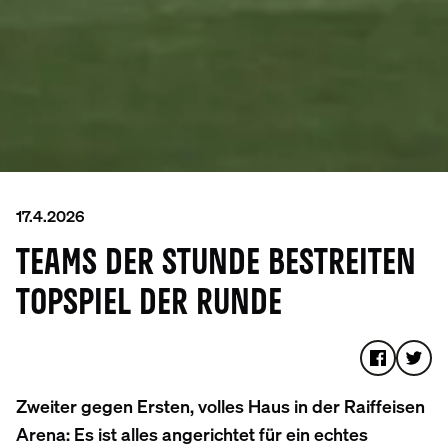
17.4.2026
TEAMS DER STUNDE BESTREITEN
TOPSPIEL DER RUNDE
Zweiter gegen Ersten, volles Haus in der Raiffeisen
Arena: Es ist alles angerichtet für ein echtes