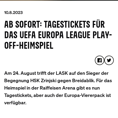
10.8.2023
AB SOFORT: TAGESTICKETS FÜR
DAS UEFA EUROPA LEAGUE PLAY-
OFF-HEIMSPIEL
Am 24. August trifft der LASK auf den Sieger der
Begegnung HSK Zrinjski gegen Breidablik. Für das
Heimspiel in der Raiffeisen Arena gibt es nun
Tagestickets, aber auch der Europa-Viererpack ist
verfügbar.