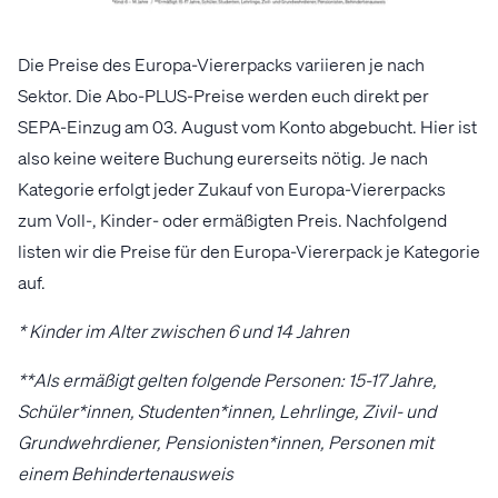
Die Preise des Europa-Viererpacks variieren je nach
Sektor. Die Abo-PLUS-Preise werden euch direkt per
SEPA-Einzug am 03. August vom Konto abgebucht. Hier ist
also keine weitere Buchung eurerseits nötig. Je nach
Kategorie erfolgt jeder Zukauf von Europa-Viererpacks
zum Voll-, Kinder- oder ermäßigten Preis. Nachfolgend
listen wir die Preise für den Europa-Viererpack je Kategorie
auf.
* Kinder im Alter zwischen 6 und 14 Jahren
**Als ermäßigt gelten folgende Personen: 15-17 Jahre,
Schüler*innen, Studenten*innen, Lehrlinge, Zivil- und
Grundwehrdiener, Pensionisten*innen, Personen mit
einem Behindertenausweis