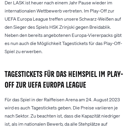
Der LASK ist heuer nach einem Jahr Pause wieder im
internationalen Wettbewerb vertreten. Im Play-Off zur
UEFA Europa League treffen unsere Schwarz-Weißen auf
den Sieger des Spiels HSK Zrinjski gegen Breidablik.
Neben den bereits angebotenen Europa-Viererpacks gibt
es nun auch die Möglichkeit Tagestickets für das Play-Off-
Spiel zu erwerben.
Tagestickets für das Heimspiel im Play-
Off zur UEFA Europa League
Für das Spiel in der Raiffeisen Arena am 24. August 2023
wird es auch Tagestickets geben. Die Preise variieren je
nach Sektor. Zu beachten ist, dass die Kapazität niedriger
ist, als im nationalen Bewerb, da alle Stehplätze auf