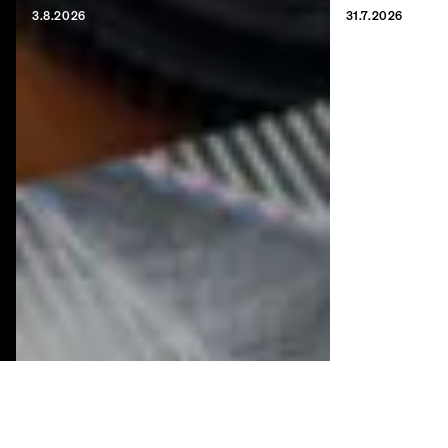
3.8.2026
31.7.2026