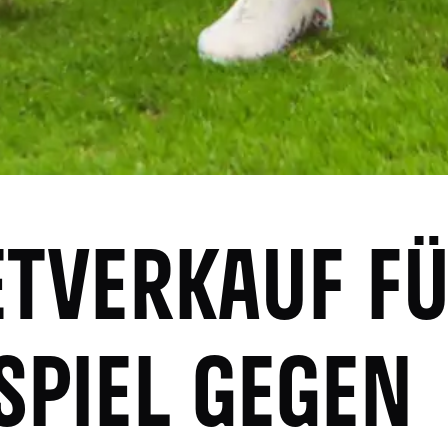
ETVERKAUF F
SPIEL GEGEN