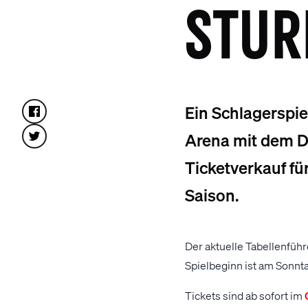
STUR
Ein Schlagerspie
Arena mit dem D
Ticketverkauf fü
Saison.
Der aktuelle Tabellenführ
Spielbeginn ist am Sonnt
Tickets sind ab sofort im