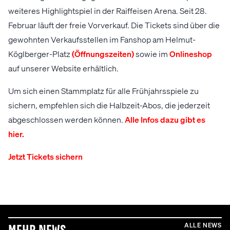
weiteres Highlightspiel in der Raiffeisen Arena. Seit 28.
Februar läuft der freie Vorverkauf. Die Tickets sind über die
gewohnten Verkaufsstellen im Fanshop am Helmut-
Köglberger-Platz
(Öffnungszeiten)
sowie im
Onlineshop
auf unserer Website erhältlich.
Um sich einen Stammplatz für alle Frühjahrsspiele zu
sichern, empfehlen sich die Halbzeit-Abos, die jederzeit
abgeschlossen werden können.
Alle Infos dazu gibt es
hier.
Jetzt Tickets sichern
ALLE NEWS