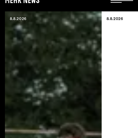
Mehr News
8.8.2026
8.8.2026