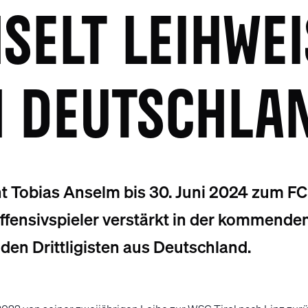
SELT LEIHWEI
 DEUTSCHLA
t Tobias Anselm bis 30. Juni 2024 zum FC 
ffensivspieler verstärkt in der kommende
den Drittligisten aus Deutschland.