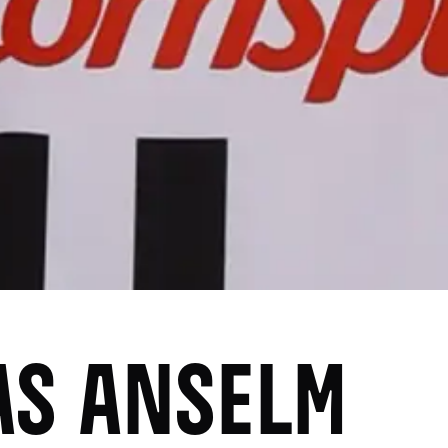
AS ANSELM