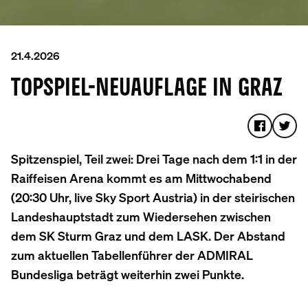
21.4.2026
TOPSPIEL-NEUAUFLAGE IN GRAZ
Spitzenspiel, Teil zwei: Drei Tage nach dem 1:1 in der
Raiffeisen Arena kommt es am Mittwochabend
(20:30 Uhr, live Sky Sport Austria) in der steirischen
Landeshauptstadt zum Wiedersehen zwischen
dem SK Sturm Graz und dem LASK. Der Abstand
zum aktuellen Tabellenführer der ADMIRAL
Bundesliga beträgt weiterhin zwei Punkte.