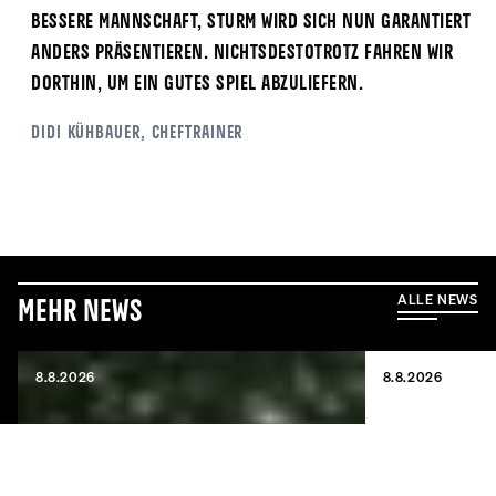
bessere Mannschaft, Sturm wird sich nun garantiert
anders präsentieren. Nichtsdestotrotz fahren wir
dorthin, um ein gutes Spiel abzuliefern.
Didi Kühbauer, Cheftrainer
ALLE NEWS
Mehr News
8.8.2026
8.8.2026