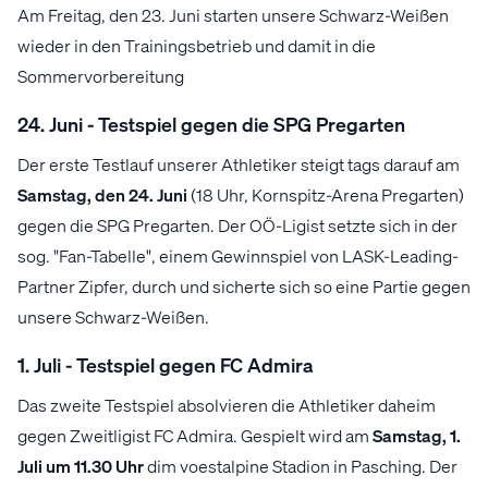
Am Freitag, den 23. Juni starten unsere Schwarz-Weißen
wieder in den Trainingsbetrieb und damit in die
Sommervorbereitung
24. Juni - Testspiel gegen die SPG Pregarten
Der erste Testlauf unserer Athletiker steigt tags darauf am
Samstag, den 24. Juni
(18 Uhr, Kornspitz-Arena Pregarten)
gegen die SPG Pregarten. Der OÖ-Ligist setzte sich in der
sog. "Fan-Tabelle", einem Gewinnspiel von LASK-Leading-
Partner Zipfer, durch und sicherte sich so eine Partie gegen
unsere Schwarz-Weißen.
1. Juli - Testspiel gegen FC Admira
Das zweite Testspiel absolvieren die Athletiker daheim
gegen Zweitligist FC Admira. Gespielt wird am
Samstag, 1.
Juli um 11.30 Uhr
dim voestalpine Stadion in Pasching. Der