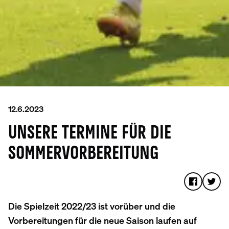
12.6.2023
UNSERE TERMINE FÜR DIE
SOMMERVORBEREITUNG
Die Spielzeit 2022/23 ist vorüber und die
Vorbereitungen für die neue Saison laufen auf