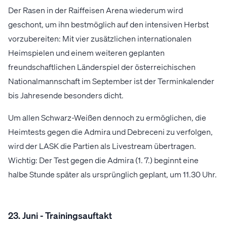
Der Rasen in der Raiffeisen Arena wiederum wird
geschont, um ihn bestmöglich auf den intensiven Herbst
vorzubereiten: Mit vier zusätzlichen internationalen
Heimspielen und einem weiteren geplanten
freundschaftlichen Länderspiel der österreichischen
Nationalmannschaft im September ist der Terminkalender
bis Jahresende besonders dicht.
Um allen Schwarz-Weißen dennoch zu ermöglichen, die
Heimtests gegen die Admira und Debreceni zu verfolgen,
wird der LASK die Partien als Livestream übertragen.
Wichtig: Der Test gegen die Admira (1. 7.) beginnt eine
halbe Stunde später als ursprünglich geplant, um 11.30 Uhr.
23. Juni - Trainingsauftakt