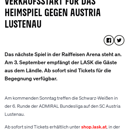
VERKAUFSSTART FÜR DAS
HEIMSPIEL GEGEN AUSTRIA
LUSTENAU
Das nächste Spiel in der Raiffeisen Arena steht an.
Am 3. September empfängt der LASK die Gäste
aus dem Ländle. Ab sofort sind Tickets für die
Begegnung verfügbar.
Am kommenden Sonntag treffen die Schwarz-Weißen in
der 6. Runde der ADMIRAL Bundesliga auf den SC Austria
Lustenau.
Ab sofort sind Tickets erhältlich unter
shop.lask.at
, in der