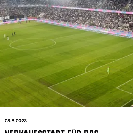
28.8.2023