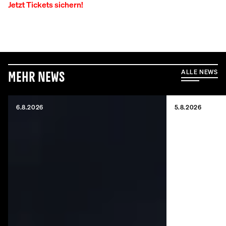
Jetzt Tickets sichern!
ALLE NEWS
Mehr News
6.8.2026
5.8.2026