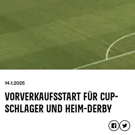
14.1.2025
VORVERKAUFSSTART FÜR CUP-
SCHLAGER UND HEIM-DERBY