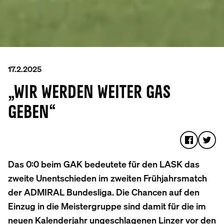
17.2.2025
„WIR WERDEN WEITER GAS
GEBEN“
Das 0:0 beim GAK bedeutete für den LASK das
zweite Unentschieden im zweiten Frühjahrsmatch
der ADMIRAL Bundesliga. Die Chancen auf den
Einzug in die Meistergruppe sind damit für die im
neuen Kalenderjahr ungeschlagenen Linzer vor den