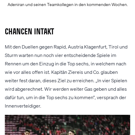
Adeniran und seinen Teamkollegen in den kommenden Wochen.
Chancen intakt
Mit den Duellen gegen Rapid, Austria Klagenfurt, Tirol und
Sturm warten nun noch vier entscheidende Spiele im
Rennen um den Einzug in die Top sechs, in welchem nach
wie vor alles offen ist. Kapitän Ziereis und Co. glauben
weiter fest daran, dieses Ziel zu erreichen. „In vier Spielen
wird abgerechnet. Wir werden weiter Gas geben und alles
dafür tun, um in die Top sechs zu kommen“, versprach der
Innenverteidiger.