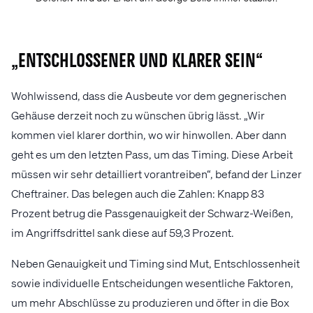
„Entschlossener und klarer sein“
Wohlwissend, dass die Ausbeute vor dem gegnerischen
Gehäuse derzeit noch zu wünschen übrig lässt. „Wir
kommen viel klarer dorthin, wo wir hinwollen. Aber dann
geht es um den letzten Pass, um das Timing. Diese Arbeit
müssen wir sehr detailliert vorantreiben“, befand der Linzer
Cheftrainer. Das belegen auch die Zahlen: Knapp 83
Prozent betrug die Passgenauigkeit der Schwarz-Weißen,
im Angriffsdrittel sank diese auf 59,3 Prozent.
Neben Genauigkeit und Timing sind Mut, Entschlossenheit
sowie individuelle Entscheidungen wesentliche Faktoren,
um mehr Abschlüsse zu produzieren und öfter in die Box