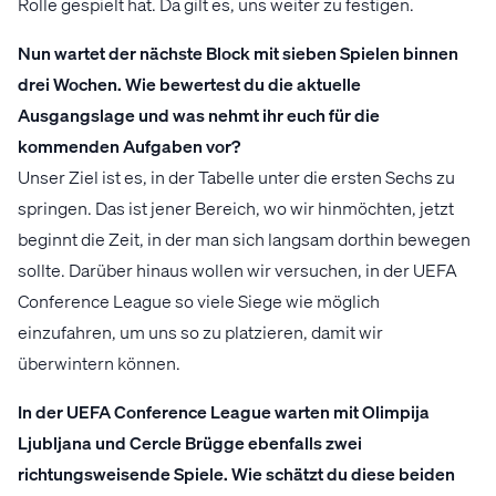
Rolle gespielt hat. Da gilt es, uns weiter zu festigen.
Nun wartet der nächste Block mit sieben Spielen binnen
drei Wochen. Wie bewertest du die aktuelle
Ausgangslage und was nehmt ihr euch für die
kommenden Aufgaben vor?
Unser Ziel ist es, in der Tabelle unter die ersten Sechs zu
springen. Das ist jener Bereich, wo wir hinmöchten, jetzt
beginnt die Zeit, in der man sich langsam dorthin bewegen
sollte. Darüber hinaus wollen wir versuchen, in der UEFA
Conference League so viele Siege wie möglich
einzufahren, um uns so zu platzieren, damit wir
überwintern können.
In der UEFA Conference League warten mit Olimpija
Ljubljana und Cercle Brügge ebenfalls zwei
richtungsweisende Spiele. Wie schätzt du diese beiden