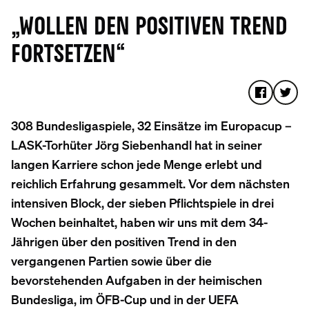
„WOLLEN DEN POSITIVEN TREND
FORTSETZEN“
308 Bundesligaspiele, 32 Einsätze im Europacup –
LASK-Torhüter Jörg Siebenhandl hat in seiner
langen Karriere schon jede Menge erlebt und
reichlich Erfahrung gesammelt. Vor dem nächsten
intensiven Block, der sieben Pflichtspiele in drei
Wochen beinhaltet, haben wir uns mit dem 34-
Jährigen über den positiven Trend in den
vergangenen Partien sowie über die
bevorstehenden Aufgaben in der heimischen
Bundesliga, im ÖFB-Cup und in der UEFA