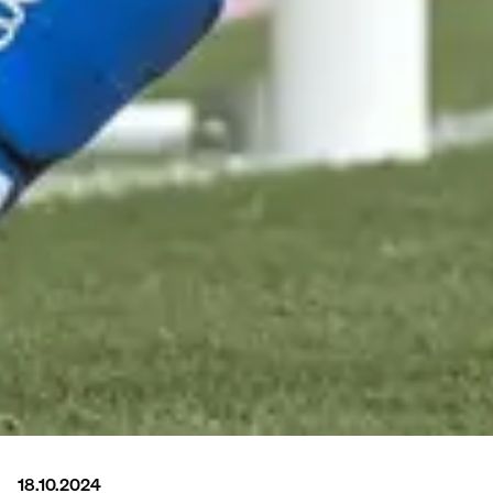
18.10.2024