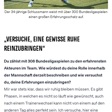
Der 34-jährige Schlussmann weist mit über 300 Bundesligaspielen
einen großen Erfahrungsschatz auf.
„Versuche, eine gewisse Ruhe
reinzubringen“
Du zählst mit 308 Bundesligaspielen zu den erfahrensten
Akteuren im Team. Wie würdest du deine Rolle innerhalb
der Mannschaft derzeit beschreiben und wie versuchst
du, deine Erfahrungen einzubringen?
Mir war stets klar, dass wir ruhig bleiben müssen. Es gibt
Phasen, in welchen es nicht so läuft wie gewünscht, auch
nach einem Trainerwechsel kann nicht von einem auf den
anderen Tag alles perfekt sein. Ich versuche, hier eine