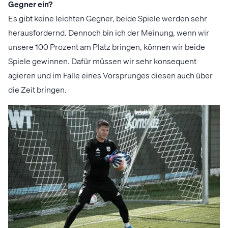
Gegner ein?
Es gibt keine leichten Gegner, beide Spiele werden sehr
herausfordernd. Dennoch bin ich der Meinung, wenn wir
unsere 100 Prozent am Platz bringen, können wir beide
Spiele gewinnen. Dafür müssen wir sehr konsequent
agieren und im Falle eines Vorsprunges diesen auch über
die Zeit bringen.