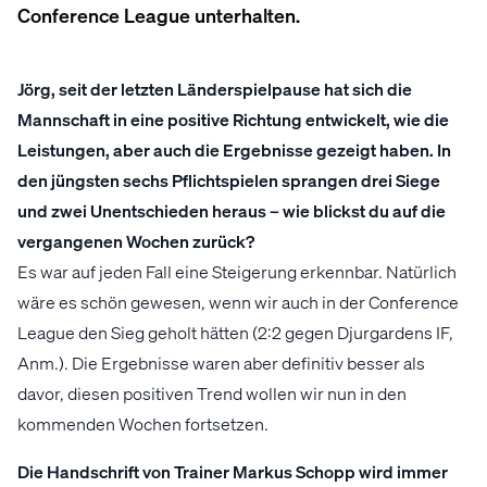
Conference League unterhalten.
Jörg, seit der letzten Länderspielpause hat sich die
Mannschaft in eine positive Richtung entwickelt, wie die
Leistungen, aber auch die Ergebnisse gezeigt haben. In
den jüngsten sechs Pflichtspielen sprangen drei Siege
und zwei Unentschieden heraus – wie blickst du auf die
vergangenen Wochen zurück?
Es war auf jeden Fall eine Steigerung erkennbar. Natürlich
wäre es schön gewesen, wenn wir auch in der Conference
League den Sieg geholt hätten (2:2 gegen Djurgardens IF,
Anm.). Die Ergebnisse waren aber definitiv besser als
davor, diesen positiven Trend wollen wir nun in den
kommenden Wochen fortsetzen.
Die Handschrift von Trainer Markus Schopp wird immer