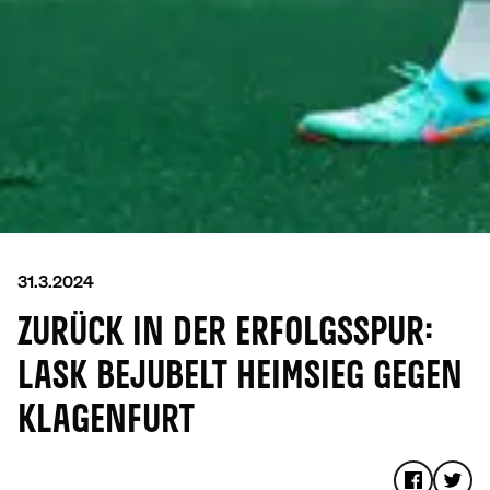
31.3.2024
ZURÜCK IN DER ERFOLGSSPUR:
LASK BEJUBELT HEIMSIEG GEGEN
KLAGENFURT