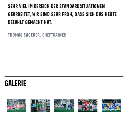
sehr viel im Bereich der Standardsituationen
gearbeitet, wir sind sehr froh, dass sich das heute
bezahlt gemacht hat.
Thomas
Sageder
, Cheftrainer
Galerie