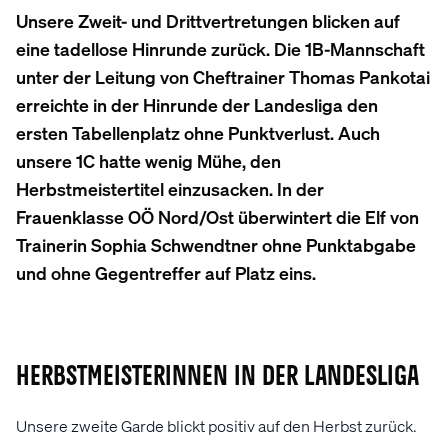
Unsere Zweit- und Drittvertretungen blicken auf
eine tadellose Hinrunde zurück. Die 1B-Mannschaft
unter der Leitung von Cheftrainer Thomas Pankotai
erreichte in der Hinrunde der Landesliga den
ersten Tabellenplatz ohne Punktverlust. Auch
unsere 1C hatte wenig Mühe, den
Herbstmeistertitel einzusacken. In der
Frauenklasse OÖ Nord/Ost überwintert die Elf von
Trainerin Sophia Schwendtner ohne Punktabgabe
und ohne Gegentreffer auf Platz eins.
Herbstmeisterinnen in der Landesliga
Unsere zweite Garde blickt positiv auf den Herbst zurück.