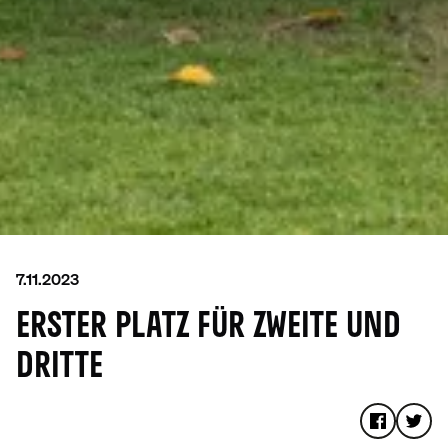
7.11.2023
ERSTER PLATZ FÜR ZWEITE UND
DRITTE