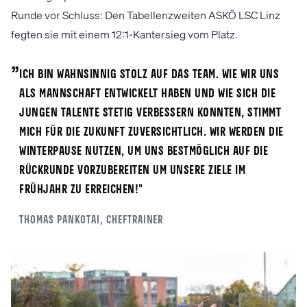
Runde vor Schluss: Den Tabellenzweiten ASKÖ LSC Linz
fegten sie mit einem 12:1-Kantersieg vom Platz.
„
Ich bin wahnsinnig stolz auf das Team. Wie wir uns
als Mannschaft entwickelt haben und wie sich die
jungen Talente stetig verbessern konnten, stimmt
mich für die Zukunft zuversichtlich. Wir werden die
Winterpause nutzen, um uns bestmöglich auf die
Rückrunde vorzubereiten um unsere Ziele im
Frühjahr zu erreichen!"
Thomas
Pankotai
, Cheftrainer