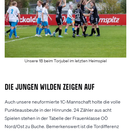
Unsere 1B beim Torjubel im letzten Heimspiel
Die jungen Wilden zeigen auf
Auch unsere neuformierte 1C-Mannschaft holte die volle
Punkteausbeute in der Hinrunde. 24 Zähler aus acht
Spielen stehen in der Tabelle der Frauenklasse OÖ
Nord/Ost zu Buche. Bemerkenswert ist die Tordifferenz