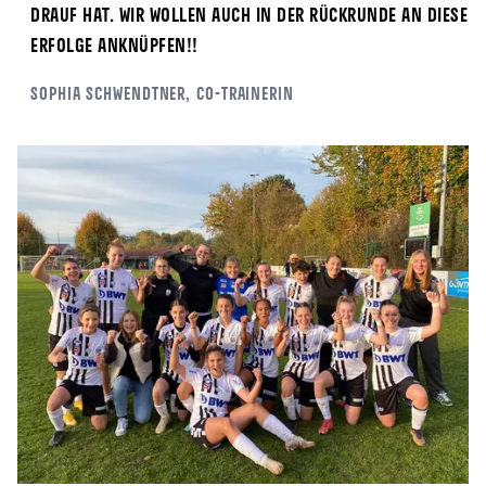
drauf hat. Wir wollen auch in der Rückrunde an diese
Erfolge anknüpfen!!
Sophia
Schwendtner
, Co-Trainerin