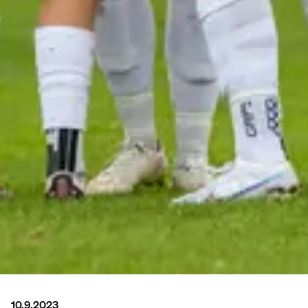
10.9.2023