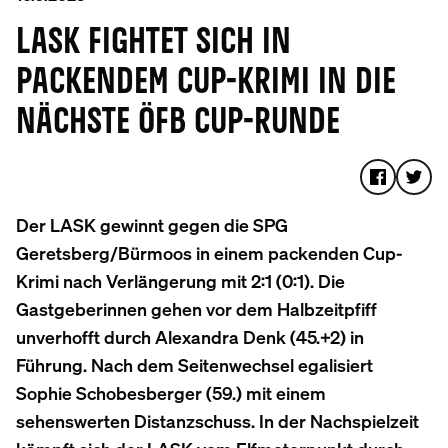
LASK FIGHTET SICH IN
PACKENDEM CUP-KRIMI IN DIE
NÄCHSTE ÖFB CUP-RUNDE
Der LASK gewinnt gegen die SPG
Geretsberg/Bürmoos in einem packenden Cup-
Krimi nach Verlängerung mit 2:1 (0:1). Die
Gastgeberinnen gehen vor dem Halbzeitpfiff
unverhofft durch Alexandra Denk (45.+2) in
Führung. Nach dem Seitenwechsel egalisiert
Sophie Schobesberger (59.) mit einem
sehenswerten Distanzschuss. In der Nachspielzeit