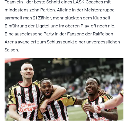
Team ein - der beste Schnitt eines LASK-Coaches mit
mindestens zehn Partien. Alleine in der Meistergruppe
sammelt man 21 Zähler, mehr glückten dem Klub seit
Einführung der Ligateilung im oberen Play-off noch nie.
Eine ausgelassene Party in der Fanzone der Raiffeisen
Arena avanciert zum Schlusspunkt einer unvergesslichen
Saison.