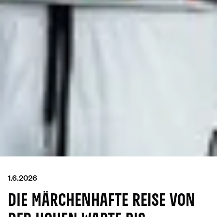
1.6.2026
DIE MÄRCHENHAFTE REISE VON