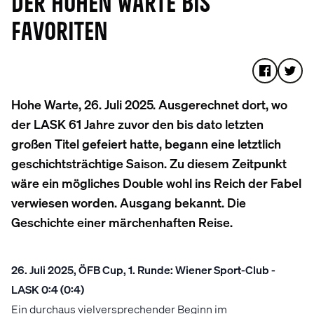
DER HOHEN WARTE BIS
FAVORITEN
Hohe Warte, 26. Juli 2025. Ausgerechnet dort, wo
der LASK 61 Jahre zuvor den bis dato letzten
großen Titel gefeiert hatte, begann eine letztlich
geschichtsträchtige Saison. Zu diesem Zeitpunkt
wäre ein mögliches Double wohl ins Reich der Fabel
verwiesen worden. Ausgang bekannt. Die
Geschichte einer märchenhaften Reise.
26. Juli 2025, ÖFB Cup, 1. Runde: Wiener Sport-Club -
LASK 0:4 (0:4)
Ein durchaus vielversprechender Beginn im