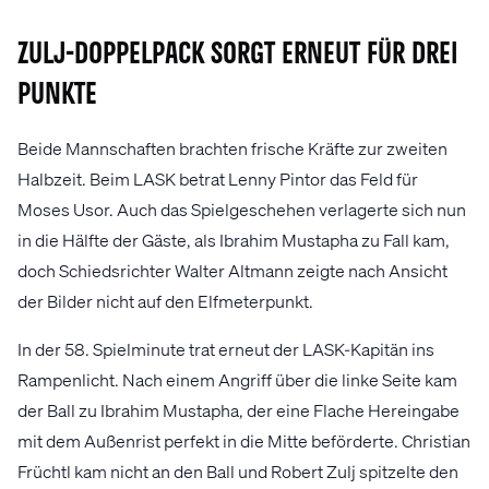
Zulj-Doppelpack sorgt erneut für drei
Punkte
Beide Mannschaften brachten frische Kräfte zur zweiten
Halbzeit. Beim LASK betrat Lenny Pintor das Feld für
Moses Usor. Auch das Spielgeschehen verlagerte sich nun
in die Hälfte der Gäste, als Ibrahim Mustapha zu Fall kam,
doch Schiedsrichter Walter Altmann zeigte nach Ansicht
der Bilder nicht auf den Elfmeterpunkt.
In der 58. Spielminute trat erneut der LASK-Kapitän ins
Rampenlicht. Nach einem Angriff über die linke Seite kam
der Ball zu Ibrahim Mustapha, der eine Flache Hereingabe
mit dem Außenrist perfekt in die Mitte beförderte. Christian
Früchtl kam nicht an den Ball und Robert Zulj spitzelte den