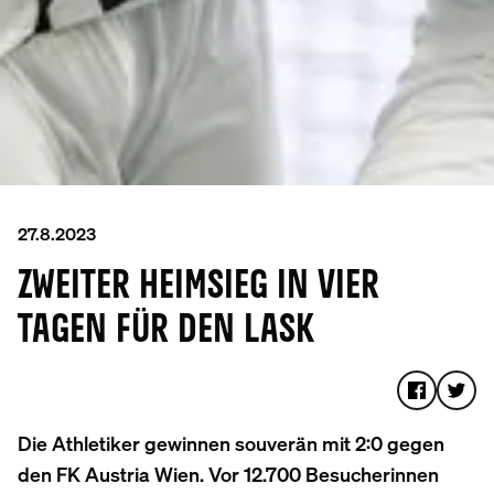
27.8.2023
ZWEITER HEIMSIEG IN VIER
TAGEN FÜR DEN LASK
Die Athletiker gewinnen souverän mit 2:0 gegen
den FK Austria Wien. Vor 12.700 Besucherinnen