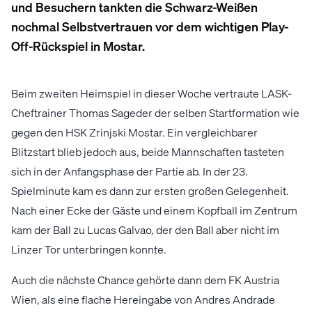
und Besuchern tankten die Schwarz-Weißen
nochmal Selbstvertrauen vor dem wichtigen Play-
Off-Rückspiel in Mostar.
Beim zweiten Heimspiel in dieser Woche vertraute LASK-
Cheftrainer Thomas Sageder der selben Startformation wie
gegen den HSK Zrinjski Mostar. Ein vergleichbarer
Blitzstart blieb jedoch aus, beide Mannschaften tasteten
sich in der Anfangsphase der Partie ab. In der 23.
Spielminute kam es dann zur ersten großen Gelegenheit.
Nach einer Ecke der Gäste und einem Kopfball im Zentrum
kam der Ball zu Lucas Galvao, der den Ball aber nicht im
Linzer Tor unterbringen konnte.
Auch die nächste Chance gehörte dann dem FK Austria
Wien, als eine flache Hereingabe von Andres Andrade