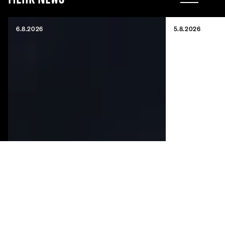
6.8.2026
5.8.2026