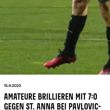
15.9.2023
AMATEURE BRILLIEREN MIT 7:0
GEGEN ST. ANNA BEI PAVLOVIC-