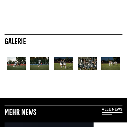
Galerie
ALLE NEWS
Mehr News