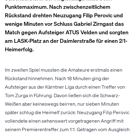
Punktemaximum. Nach zwischenzeitlichem
Rückstand drehten Neuzugang Filip Perovic und
wenige Minuten vor Schluss Gabriel Zirngast das
Match gegen Aufsteiger ATUS Velden und sorgten
am LASK-Platz an der Daimlerstraße für einen 2:1-
Heimerfolg.
Im zweiten Spiel mussten die Amateure erstmals einen
Rückstand hinnehmen. Nach 18 Minuten ging der
Aufsteiger aus der Kärntner Liga durch einen Treffer von
Tom Zurga in Führung. Davon ließen sich die Schwarz-
Weißen aber keineswegs beirren, nur sieben Minuten
später schlug die Heimelf zurück: Neuzugang Filip Perovic
vollendete einen sehenswert vorgetragenen Angriff mit
seinem Premierentreffer zum 1:1. Getragen vom Ausgleich