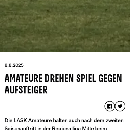
8.8.2025
AMATEURE DREHEN SPIEL GEGEN
AUFSTEIGER
Die LASK Amateure halten auch nach dem zweiten
Saisonauftritt in der Regionalliga Mitte beim