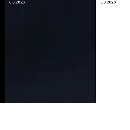
6.8.2026
5.8.2026