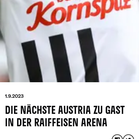
1.9.2023
DIE NÄCHSTE AUSTRIA ZU GAST
IN DER RAIFFEISEN ARENA