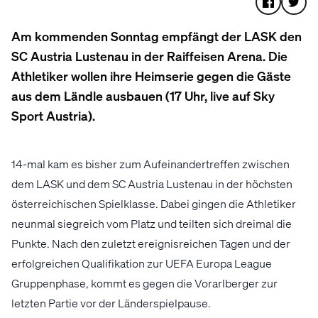
Am kommenden Sonntag empfängt der LASK den
SC Austria Lustenau in der Raiffeisen Arena. Die
Athletiker wollen ihre Heimserie gegen die Gäste
aus dem Ländle ausbauen (17 Uhr, live auf Sky
Sport Austria).
14-mal kam es bisher zum Aufeinandertreffen zwischen
dem LASK und dem SC Austria Lustenau in der höchsten
österreichischen Spielklasse. Dabei gingen die Athletiker
neunmal siegreich vom Platz und teilten sich dreimal die
Punkte. Nach den zuletzt ereignisreichen Tagen und der
erfolgreichen Qualifikation zur UEFA Europa League
Gruppenphase, kommt es gegen die Vorarlberger zur
letzten Partie vor der Länderspielpause.