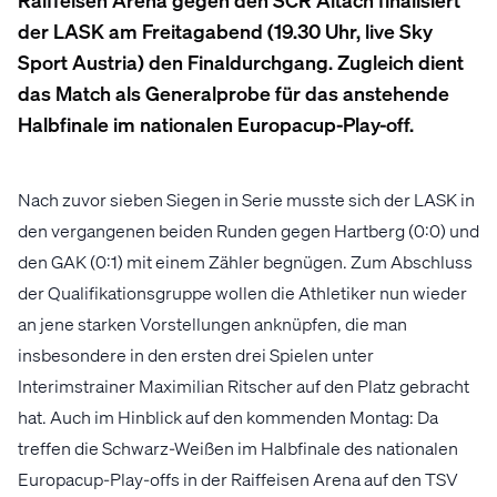
der LASK am Freitagabend (19.30 Uhr, live Sky
Sport Austria) den Finaldurchgang. Zugleich dient
das Match als Generalprobe für das anstehende
Halbfinale im nationalen Europacup-Play-off.
Nach zuvor sieben Siegen in Serie musste sich der LASK in
den vergangenen beiden Runden gegen Hartberg (0:0) und
den GAK (0:1) mit einem Zähler begnügen. Zum Abschluss
der Qualifikationsgruppe wollen die Athletiker nun wieder
an jene starken Vorstellungen anknüpfen, die man
insbesondere in den ersten drei Spielen unter
Interimstrainer Maximilian Ritscher auf den Platz gebracht
hat. Auch im Hinblick auf den kommenden Montag: Da
treffen die Schwarz-Weißen im Halbfinale des nationalen
Europacup-Play-offs in der Raiffeisen Arena auf den TSV