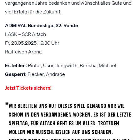
vergangenen Jahre bedanken und wünscht alles Gute und
viel Erfolg für die Zukunft!
ADMIRAL Bundesliga, 32. Runde
LASK – SCR Altach
Fr, 23.05.2025, 19.30 Uhr
Raiffeisen Arena
Es fehlen:
Pintor, Usor, Jungwirth, Berisha, Michael
Gesperrt:
Flecker, Andrade
Jetzt Tickets sichern!
„
Wir bereiten uns auf dieses Spiel genauso vor wie
schon in den vergangenen Wochen. Es ist der letzte
Spieltag, für Altach geht es um alles, trotzdem
wollen wir ausschließlich auf uns schauen.