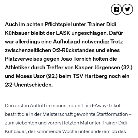
Auch im achten Pflichtspiel unter Trainer Didi
Kühbauer bleibt der LASK ungeschlagen. Dafür
war allerdings eine Aufholjagd notwendig: Trotz
zwischenzeitlichen 0:2-Rückstandes und eines
Platzverweises gegen Joao Tornich holten die
Athletiker durch Treffer von Kasper Jörgensen (32.)
und Moses Usor (92.) beim TSV Hartberg noch ein
2:2-Unentschieden.
Den ersten Auftritt im neuen, roten Third-Away-Trikot
bestritt die in der Meisterschaft gewohnte Startformation –
zum siebenten und vorerst letzten Mal unter Trainer Didi
Kühbauer, der kommende Woche unter anderem ob des