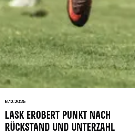
6.12.2025
LASK EROBERT PUNKT NACH
RÜCKSTAND UND UNTERZAHL