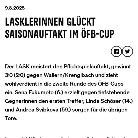
9.8.2025
LASKLERINNEN GLÜCKT
SAISONAUFTAKT IM ÖFB-CUP
Der LASK meistert den Pflichtspielauftakt, gewinnt
3:0 (2:0) gegen Wallern/Krenglbach und zieht
wohlverdient in die zweite Runde des ÖFB-Cups
ein. Sena Fukumoto (6.) erzielt gegen tiefstehende
Gegnerinnen den ersten Treffer, Linda Schöser (14.)
und Andrea Svibkova (59.) sorgen für die übrigen
Tore.