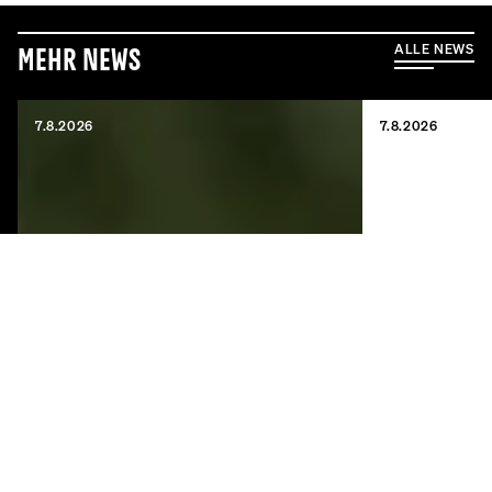
ALLE NEWS
Mehr News
7.8.2026
7.8.2026