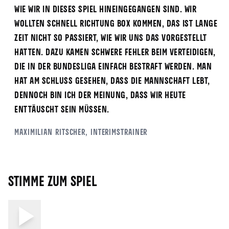
wie wir in dieses Spiel hineingegangen sind. Wir
wollten schnell Richtung Box kommen, das ist lange
Zeit nicht so passiert, wie wir uns das vorgestellt
hatten. Dazu kamen schwere Fehler beim Verteidigen,
die in der Bundesliga einfach bestraft werden. Man
hat am Schluss gesehen, dass die Mannschaft lebt,
dennoch bin ich der Meinung, dass wir heute
enttäuscht sein müssen.
Maximilian Ritscher, Interimstrainer
Stimme zum Spiel