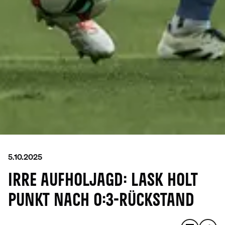
5.10.2025
IRRE AUFHOLJAGD: LASK HOLT
PUNKT NACH 0:3-RÜCKSTAND